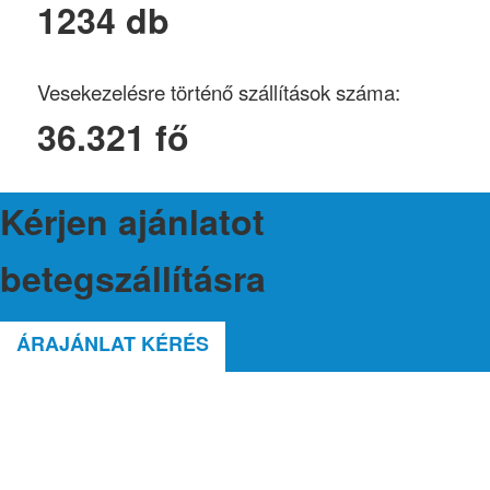
1234 db
Vesekezelésre történő szállítások száma:
36.321 fő
Kérjen ajánlatot
betegszállításra
ÁRAJÁNLAT KÉRÉS